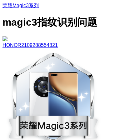
荣耀Magic3系列
magic3指纹识别问题
HONOR2109288554321