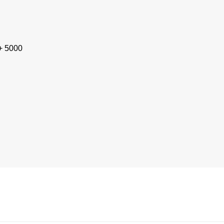
+ 5000