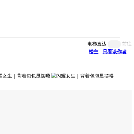
电梯直达
前往
楼主
只看该作者