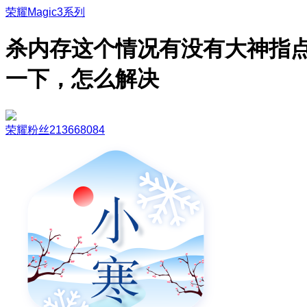
荣耀Magic3系列
杀内存这个情况有没有大神指
一下，怎么解决
荣耀粉丝213668084