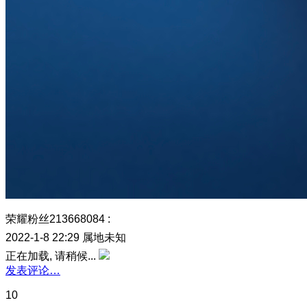
荣耀粉丝213668084
:
2022-1-8 22:29
属地未知
正在加载, 请稍候...
发表评论…
10