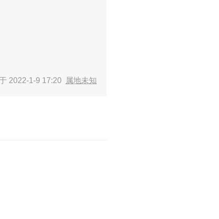
 2022-1-9 17:20
属地未知