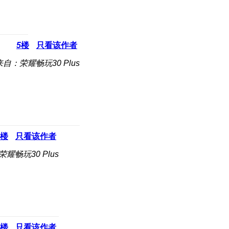
5
楼
只看该作者
来自：荣耀畅玩30 Plus
楼
只看该作者
耀畅玩30 Plus
楼
只看该作者