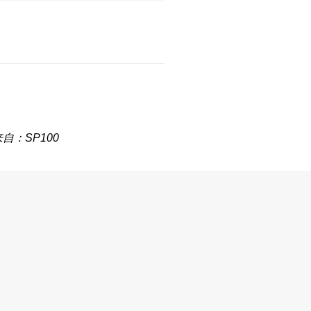
来自：SP100