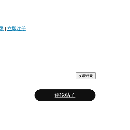
录
|
立即注册
发表评论
评论帖子