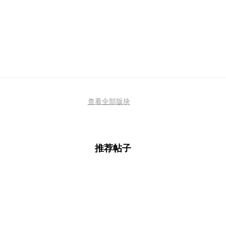
查看全部版块
推荐帖子