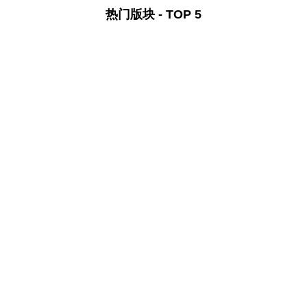
热门版块 - TOP 5