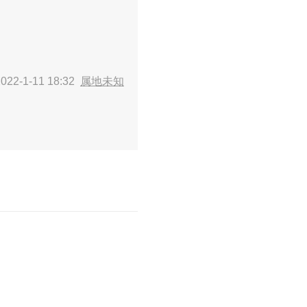
22-1-11 18:32
属地未知