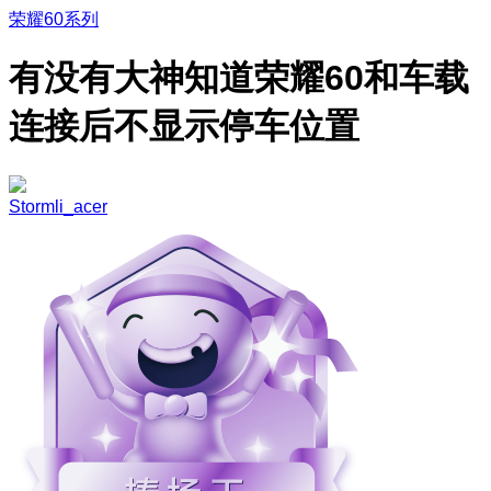
荣耀60系列
有没有大神知道荣耀60和车载
连接后不显示停车位置
Stormli_acer