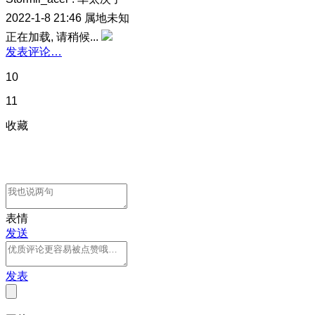
2022-1-8 21:46
属地未知
正在加载, 请稍候...
发表评论…
10
11
收藏
表情
发送
发表