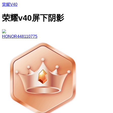
荣耀V40
荣耀v40屏下阴影
HONOR448110775