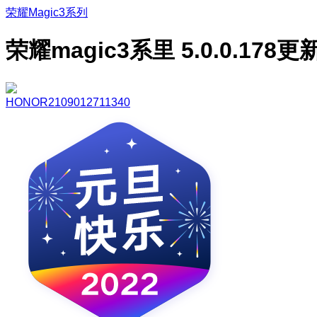
荣耀Magic3系列
荣耀magic3系里 5.0.0.178更
HONOR2109012711340