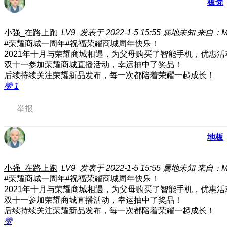
板凳
小强_在路上跑
LV9
发表于 2022-1-5 15:55
属地未知
来自：MH
#荣耀商城一周年#祝福荣耀商城周年快乐！
2021年十月与荣耀商城相遇，为父母购买了智能手机，优惠
双十一参加荣耀商城直播活动，幸运抽中了奖品！
后续持续关注荣耀新品发布，每一次都陪着荣耀一起成长！
赞
1
举报
地板
小强_在路上跑
LV9
发表于 2022-1-5 15:55
属地未知
来自：MH
#荣耀商城一周年#祝福荣耀商城周年快乐！
2021年十月与荣耀商城相遇，为父母购买了智能手机，优惠
双十一参加荣耀商城直播活动，幸运抽中了奖品！
后续持续关注荣耀新品发布，每一次都陪着荣耀一起成长！
赞