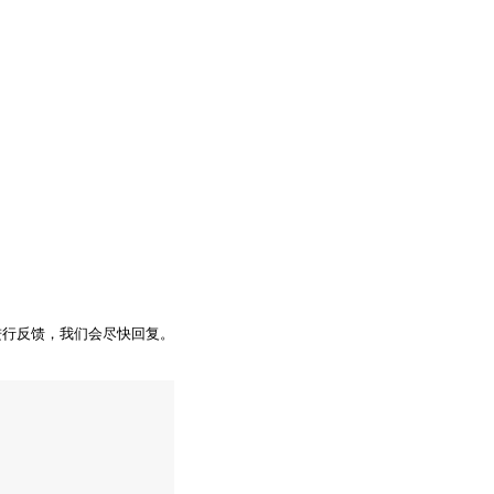
进行反馈，我们会尽快回复。