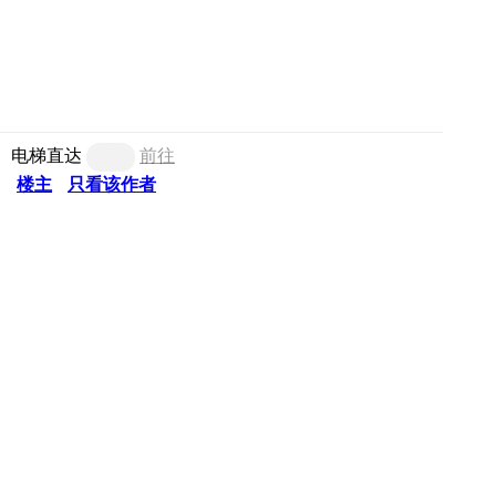
电梯直达
前往
楼主
只看该作者