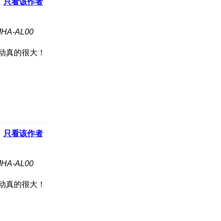
只看该作者
A-AL00
活动真的很大！
只看该作者
A-AL00
活动真的很大！