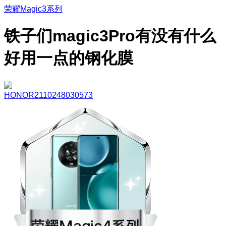
荣耀Magic3系列
铁子们magic3Pro有没有什么
好用一点的钢化膜
HONOR2110248030573