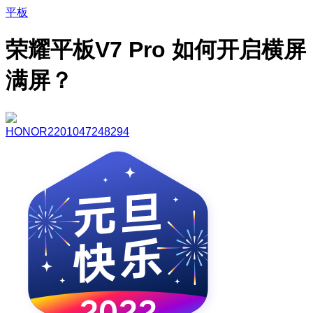
平板
荣耀平板V7 Pro 如何开启横屏
满屏？
HONOR2201047248294