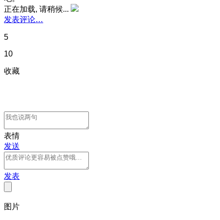
正在加载, 请稍候...
发表评论…
5
10
收藏
表情
发送
发表
图片