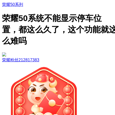
荣耀50系列
荣耀50系统不能显示停车位
置，都这么久了，这个功能就
么难吗
荣耀粉丝212817383