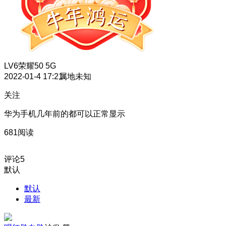
LV6
荣耀50 5G
2022-01-4 17:21
属地未知
关注
华为手机几年前的都可以正常显示
681阅读
评论
5
默认
默认
最新