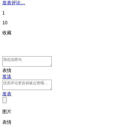
发表评论…
1
10
收藏
表情
发送
发表
图片
表情