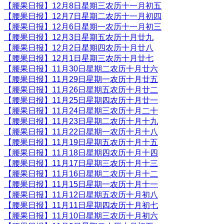
【腰果日报】12月8日星期三农历十一月初五
【腰果日报】12月7日星期二农历十一月初四
【腰果日报】12月6日星期一农历十一月初三
【腰果日报】12月3日星期五农历十月廿九
【腰果日报】12月2日星期四农历十月廿八
【腰果日报】12月1日星期三农历十月廿七
【腰果日报】11月30日星期二农历十月廿六
【腰果日报】11月29日星期一农历十月廿五
【腰果日报】11月26日星期五农历十月廿二
【腰果日报】11月25日星期四农历十月廿一
【腰果日报】11月24日星期三农历十月二十
【腰果日报】11月23日星期二农历十月十九
【腰果日报】11月22日星期一农历十月十八
【腰果日报】11月19日星期五农历十月十五
【腰果日报】11月18日星期四农历十月十四
【腰果日报】11月17日星期三农历十月十三
【腰果日报】11月16日星期二农历十月十二
【腰果日报】11月15日星期一农历十月十一
【腰果日报】11月12日星期五农历十月初八
【腰果日报】11月11日星期四农历十月初七
【腰果日报】11月10日星期三农历十月初六