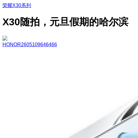
荣耀X30系列
X30随拍，元旦假期的哈尔滨
HONOR2605109646466