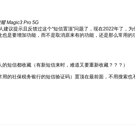
Magic3 Pro 5G
人建议提示且反馈过这个“短信置顶”问题了，现在2022年了
化也是要增加功能，而不是取消原来有的功能，还是那么常用的
人的短信都收藏（有新短信来时，难道又要重新收藏？？？）
常用的社保税务银行的短信验证码）置顶在最前面，不用搜索也