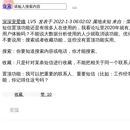
搜索
深深宠爱娥
LV5
发表于 2022-1-3 06:02:02
属地未知
来自：荣耀 
短信置顶功能还是有很多人在使用的，我看论坛里2020年就有
用户体验吗？不能说大数据分析使用的人少就取消该功能。优
不要说用：搜索或者收藏功能，这些没有置顶功能实用。
搜索：你要知道搜索内容或电话，你才能搜索。
收藏：只是针对某条短信进行收藏，不能把相关于同一个联系
置顶功能：我可以把重要的联系人、重要短信（比如：工作经
能，你记得住这号码？
收藏
赞
10
举报