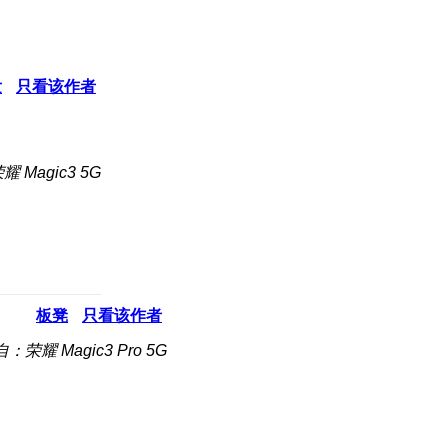
发
只看该作者
 Magic3 5G
板凳
只看该作者
：荣耀 Magic3 Pro 5G