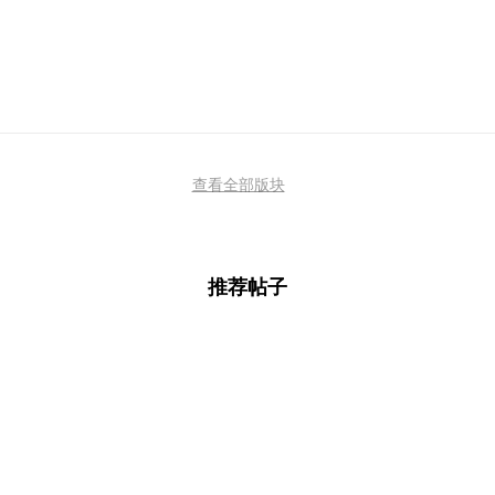
查看全部版块
推荐帖子