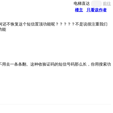
电梯直达
前往
楼主
只看该作者
，为何还不恢复这个短信置顶功能呢？？？？？不是说很注重我们
功能
不用去一条条翻。这种收验证码的短信号码那么长，你用搜索功