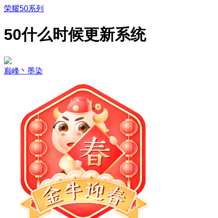
荣耀50系列
50什么时候更新系统
巅峰丶墨染