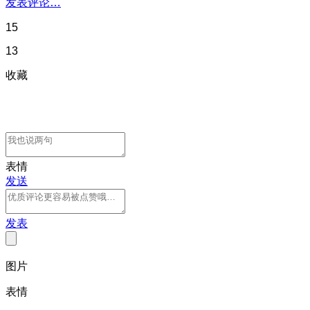
发表评论…
15
13
收藏
表情
发送
发表
图片
表情