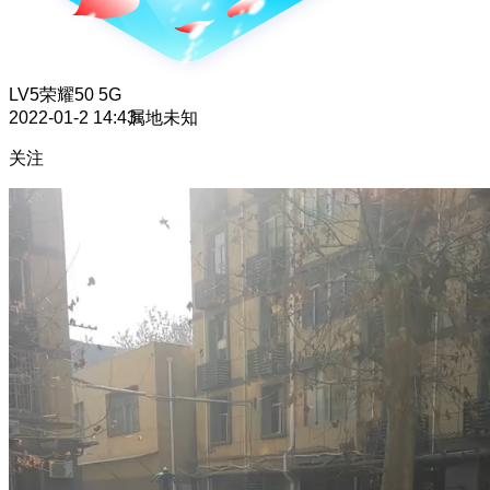
LV5
荣耀50 5G
2022-01-2 14:43
属地未知
关注