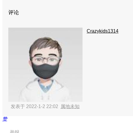
评论
Crazykids1314
发表于 2022-1-2 22:02
属地未知
赞
举报