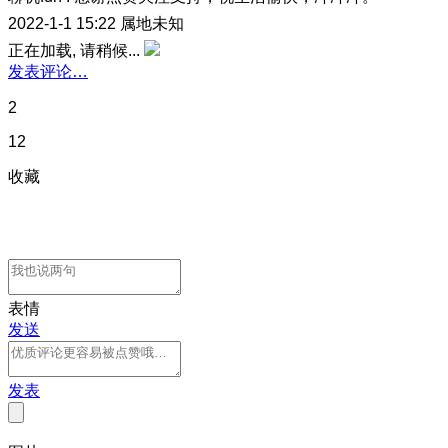
2022-1-1 15:22
属地未知
正在加载, 请稍候...
发表评论…
2
12
收藏
表情
发送
发表