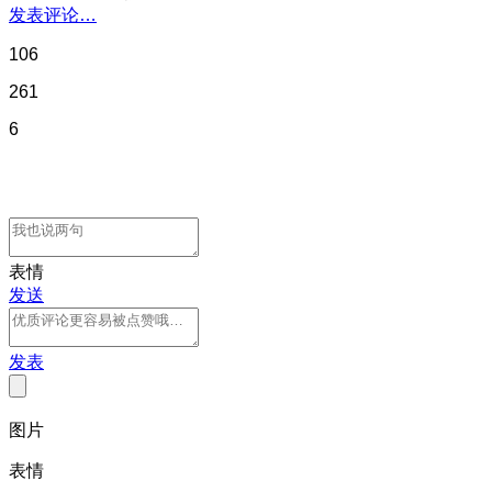
发表评论…
106
261
6
表情
发送
发表
图片
表情