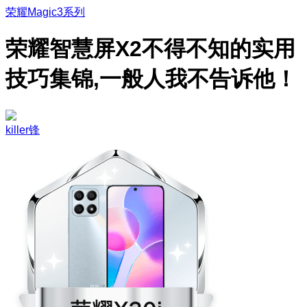
荣耀Magic3系列
荣耀智慧屏X2不得不知的实用
技巧集锦,一般人我不告诉他！
killer锋