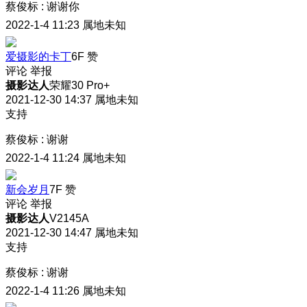
蔡俊标
:
谢谢你
2022-1-4 11:23
属地未知
爱摄影的卡丁
6F
赞
评论
举报
摄影达人
荣耀30 Pro+
2021-12-30 14:37
属地未知
支持
蔡俊标
:
谢谢
2022-1-4 11:24
属地未知
新会岁月
7F
赞
评论
举报
摄影达人
V2145A
2021-12-30 14:47
属地未知
支持
蔡俊标
:
谢谢
2022-1-4 11:26
属地未知