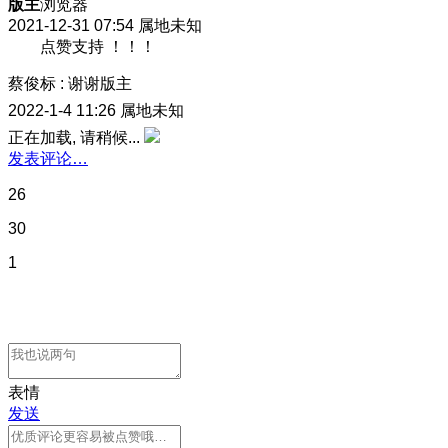
版主
浏览器
2021-12-31 07:54
属地未知
点赞支持 ！！！
蔡俊标
:
谢谢版主
2022-1-4 11:26
属地未知
正在加载, 请稍候...
发表评论…
26
30
1
表情
发送