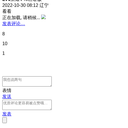
2022-10-30 08:12
辽宁
看看
正在加载, 请稍候...
发表评论…
8
10
1
表情
发送
发表