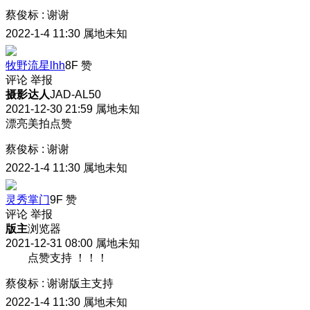
蔡俊标
:
谢谢
2022-1-4 11:30
属地未知
牧野流星lhh
8F
赞
评论
举报
摄影达人
JAD-AL50
2021-12-30 21:59
属地未知
漂亮美拍点赞
蔡俊标
:
谢谢
2022-1-4 11:30
属地未知
灵秀掌门
9F
赞
评论
举报
版主
浏览器
2021-12-31 08:00
属地未知
点赞支持 ！！！
蔡俊标
:
谢谢版主支持
2022-1-4 11:30
属地未知