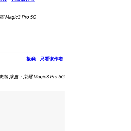
Magic3 Pro 5G
板凳
只看该作者
未知
来自：荣耀 Magic3 Pro 5G