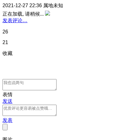
2021-12-27 22:36
属地未知
正在加载, 请稍候...
发表评论…
26
21
收藏
表情
发送
发表
图片