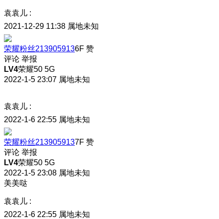
袁袁儿
:
2021-12-29 11:38
属地未知
荣耀粉丝213905913
6F
赞
评论
举报
LV4
荣耀50 5G
2022-1-5 23:07
属地未知
袁袁儿
:
2022-1-6 22:55
属地未知
荣耀粉丝213905913
7F
赞
评论
举报
LV4
荣耀50 5G
2022-1-5 23:08
属地未知
美美哒
袁袁儿
:
2022-1-6 22:55
属地未知