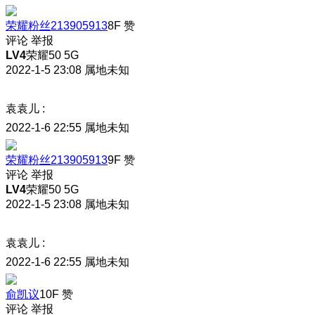
荣耀粉丝213905913
8F
赞
评论
举报
LV4
荣耀50 5G
2022-1-5 23:08
属地未知
袁袁儿
:
2022-1-6 22:55
属地未知
荣耀粉丝213905913
9F
赞
评论
举报
LV4
荣耀50 5G
2022-1-5 23:08
属地未知
袁袁儿
:
2022-1-6 22:55
属地未知
俞凯议
10F
赞
评论
举报