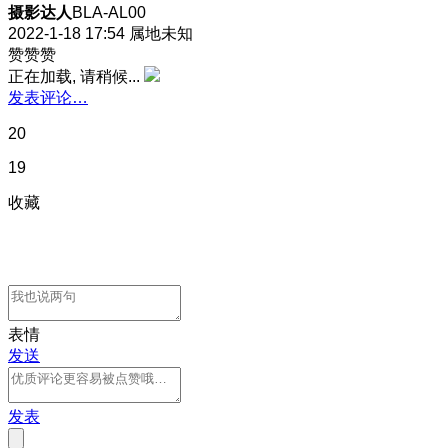
摄影达人
BLA-AL00
2022-1-18 17:54
属地未知
赞赞赞
正在加载, 请稍候...
发表评论…
20
19
收藏
表情
发送
发表