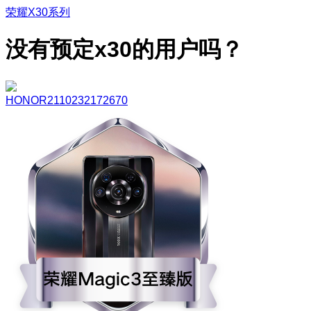
荣耀X30系列
没有预定x30的用户吗？
HONOR2110232172670