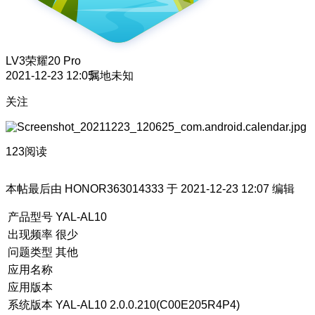
LV3
荣耀20 Pro
2021-12-23 12:05
属地未知
关注
123阅读
本帖最后由 HONOR363014333 于 2021-12-23 12:07 编辑
产品型号
YAL-AL10
出现频率
很少
问题类型
其他
应用名称
应用版本
系统版本
YAL-AL10 2.0.0.210(C00E205R4P4)