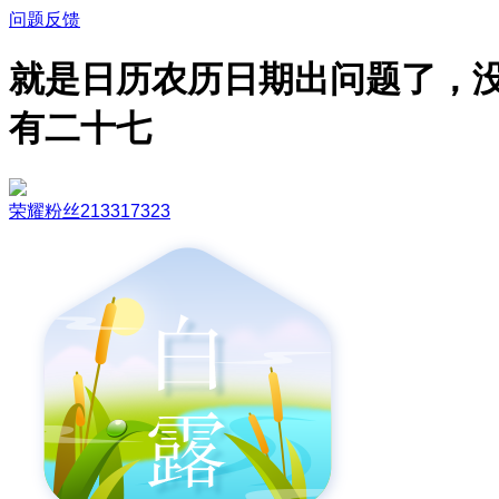
问题反馈
就是日历农历日期出问题了，
有二十七
荣耀粉丝213317323