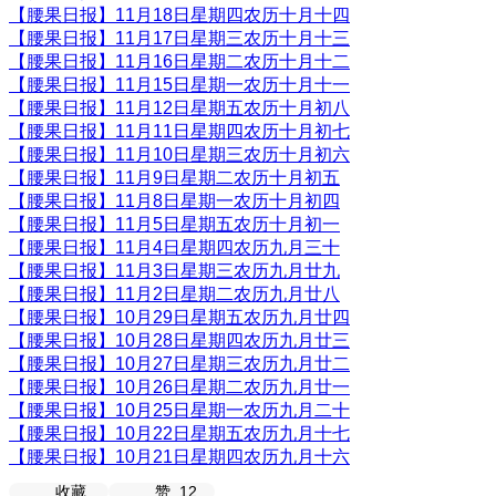
【腰果日报】11月18日星期四农历十月十四
【腰果日报】11月17日星期三农历十月十三
【腰果日报】11月16日星期二农历十月十二
【腰果日报】11月15日星期一农历十月十一
【腰果日报】11月12日星期五农历十月初八
【腰果日报】11月11日星期四农历十月初七
【腰果日报】11月10日星期三农历十月初六
【腰果日报】11月9日星期二农历十月初五
【腰果日报】11月8日星期一农历十月初四
【腰果日报】11月5日星期五农历十月初一
【腰果日报】11月4日星期四农历九月三十
【腰果日报】11月3日星期三农历九月廿九
【腰果日报】11月2日星期二农历九月廿八
【腰果日报】10月29日星期五农历九月廿四
【腰果日报】10月28日星期四农历九月廿三
【腰果日报】10月27日星期三农历九月廿二
【腰果日报】10月26日星期二农历九月廿一
【腰果日报】10月25日星期一农历九月二十
【腰果日报】10月22日星期五农历九月十七
【腰果日报】10月21日星期四农历九月十六
收藏
赞
12