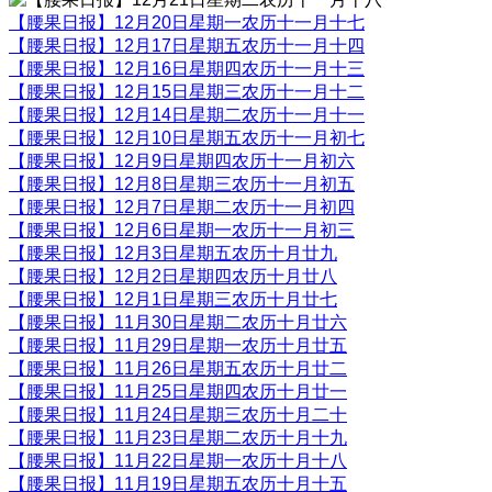
【腰果日报】12月20日星期一农历十一月十七
【腰果日报】12月17日星期五农历十一月十四
【腰果日报】12月16日星期四农历十一月十三
【腰果日报】12月15日星期三农历十一月十二
【腰果日报】12月14日星期二农历十一月十一
【腰果日报】12月10日星期五农历十一月初七
【腰果日报】12月9日星期四农历十一月初六
【腰果日报】12月8日星期三农历十一月初五
【腰果日报】12月7日星期二农历十一月初四
【腰果日报】12月6日星期一农历十一月初三
【腰果日报】12月3日星期五农历十月廿九
【腰果日报】12月2日星期四农历十月廿八
【腰果日报】12月1日星期三农历十月廿七
【腰果日报】11月30日星期二农历十月廿六
【腰果日报】11月29日星期一农历十月廿五
【腰果日报】11月26日星期五农历十月廿二
【腰果日报】11月25日星期四农历十月廿一
【腰果日报】11月24日星期三农历十月二十
【腰果日报】11月23日星期二农历十月十九
【腰果日报】11月22日星期一农历十月十八
【腰果日报】11月19日星期五农历十月十五