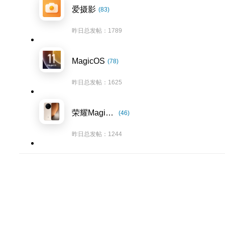
爱摄影
(83)
昨日总发帖：1789
MagicOS
(78)
昨日总发帖：1625
荣耀Magic8系列
(46)
昨日总发帖：1244