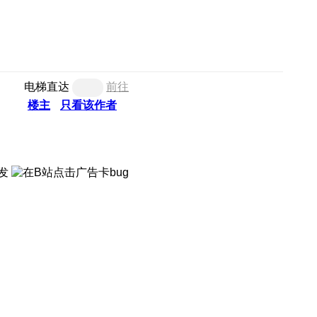
电梯直达
前往
楼主
只看该作者
触发