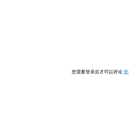
您需要登录后才可以评论
登