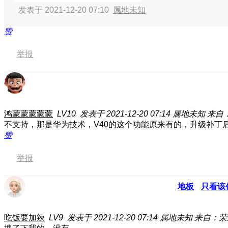
发表于 2021-12-20 07:10
属地未知
赞
举报
鸿蒙蒙蒙蒙蒙
LV10
发表于 2021-12-20 07:14
属地未知
来自：
不支持，那是华为技术，V40的这个功能原来有的，升级补丁后
赞
举报
地板
只看该
吃饭要加辣
LV9
发表于 2021-12-20 07:14
属地未知
来自：荣