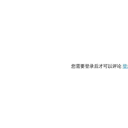
您需要登录后才可以评论
登