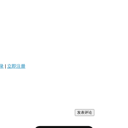
录
|
立即注册
发表评论