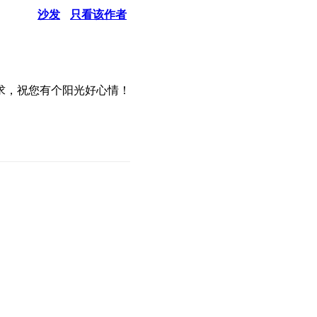
沙发
只看该作者
求，祝您有个阳光好心情！