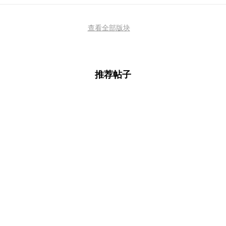
查看全部版块
推荐帖子