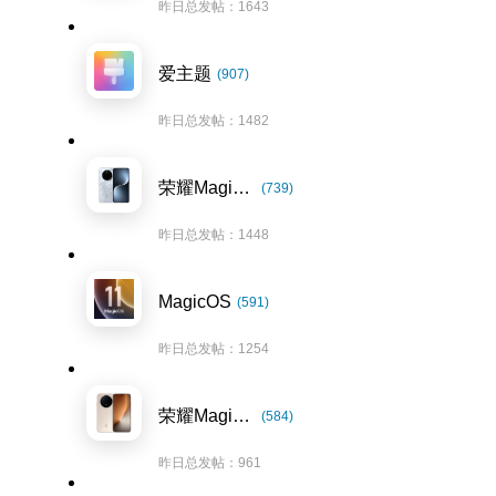
昨日总发帖：1643
爱主题
(907)
昨日总发帖：1482
荣耀Magic7系列
(739)
昨日总发帖：1448
MagicOS
(591)
昨日总发帖：1254
荣耀Magic8系列
(584)
昨日总发帖：961