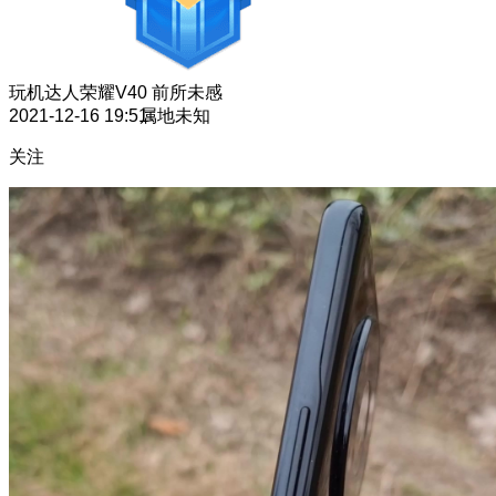
玩机达人
荣耀V40 前所未感
2021-12-16 19:51
属地未知
关注