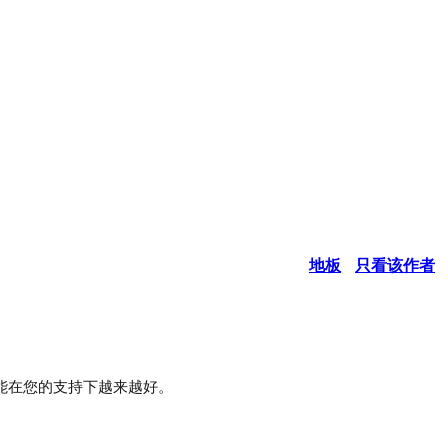
地板
只看该作者
能在您的支持下越来越好。