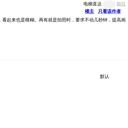
电梯直达
前往
楼主
只看该作者
，看起来也是模糊。再有就是拍照时，要求不动几秒钟，提高画
默认