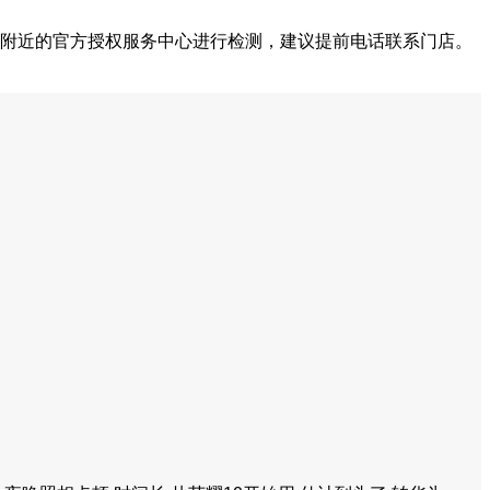
到附近的官方授权服务中心进行检测，建议提前电话联系门店。