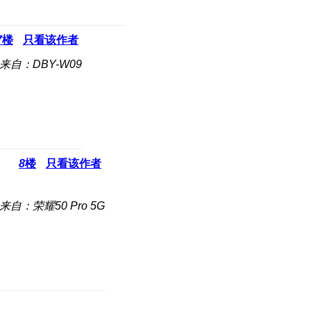
7
楼
只看该作者
来自：DBY-W09
8
楼
只看该作者
来自：荣耀50 Pro 5G