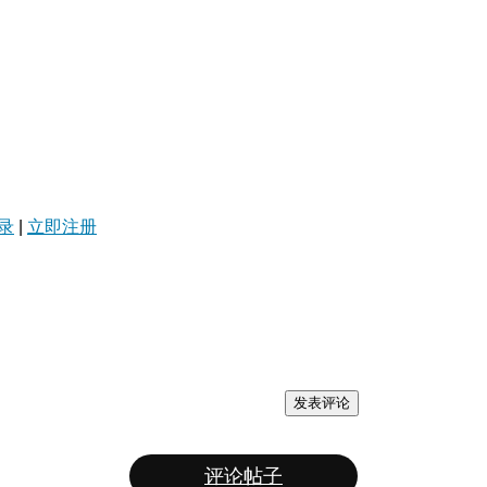
录
|
立即注册
发表评论
评论帖子