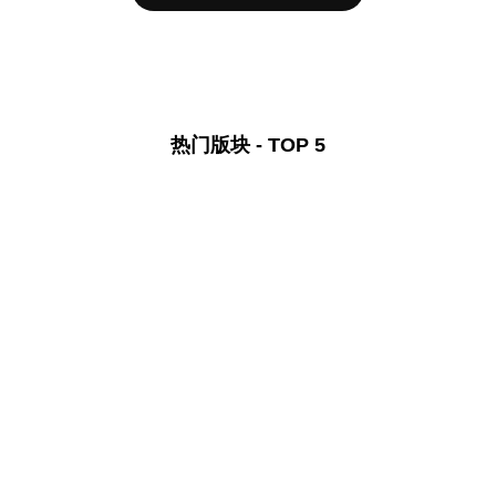
热门版块 - TOP 5