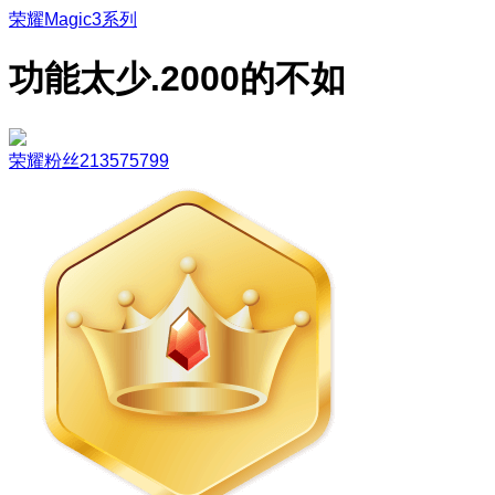
荣耀Magic3系列
功能太少.2000的不如
荣耀粉丝213575799