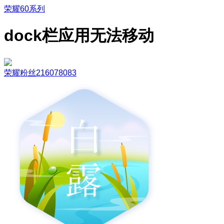
荣耀60系列
dock栏应用无法移动
荣耀粉丝216078083