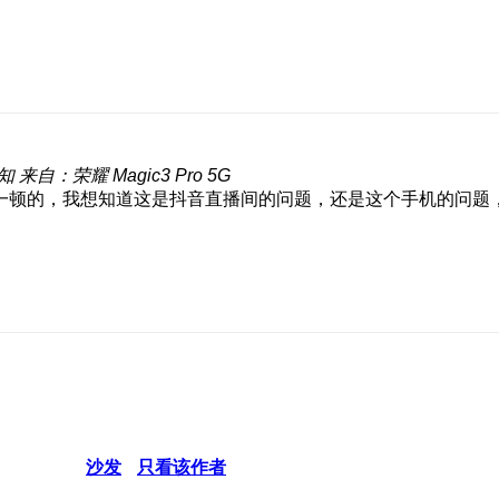
知
来自：荣耀 Magic3 Pro 5G
一顿的，我想知道这是抖音直播间的问题，还是这个手机的问题
沙发
只看该作者