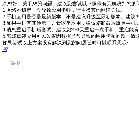
亲您好，关于您的问题，建议您尝试以下操作有无解决到您的
1.网络不稳定时会导致应用卡顿，请更换其他网络尝试。
2.手机应用是否是最新版本，不是建议升级至最新版本。建议
3.如果手机有其他第三方管家类应用，建议您卸载后重启手机
4.请您重启手机后尝试。建议您2~3天重启一次手机，重启能
5.卸载重装应用可以改善因数据异常导致的应用卡顿问题，请
如果尝试以上方案没有解决到您的问题随时可以联系我哦~
赞
举报