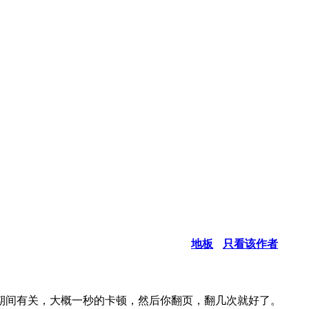
地板
只看该作者
期间有关，大概一秒的卡顿，然后你翻页，翻几次就好了。