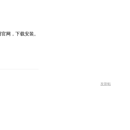
用官网，下载安装。
发新帖