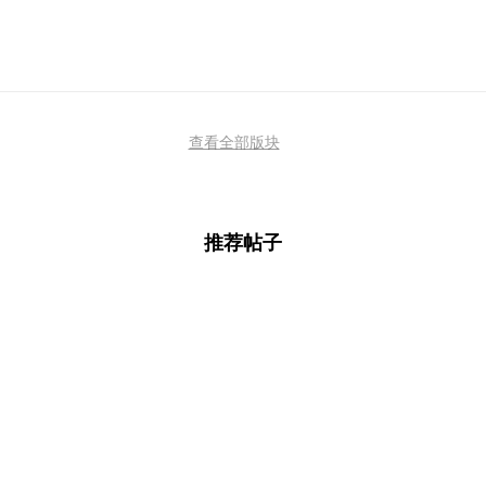
查看全部版块
推荐帖子