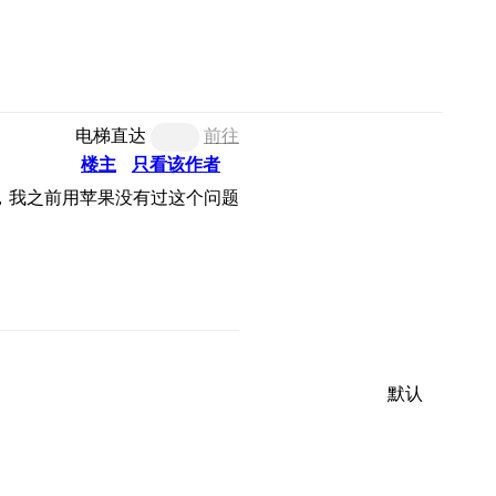
电梯直达
前往
楼主
只看该作者
，我之前用苹果没有过这个问题
默认