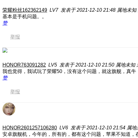
荣耀粉丝162362149
LV7
发表于 2021-12-10 21:48
属地未知
基本是手机问题。。
赞
举报
HONOR763091282
LV5
发表于 2021-12-10 21:50
属地未知
我也觉得，我试玩了荣耀50，没有这个问题，就这旗舰，真牛
赞
举报
HONOR2601257106280
LV6
发表于 2021-12-10 21:54
属地
安卓旗舰机，今年的，所有的，都有这个问题，苹果不知道，