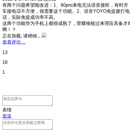
有两个问题希望能改进
：1、60pro来电无法语音接听，有时开
车接电话不方便，很需要这个功能。2、语音YOYO免提拨打电
话，实际免提成功率不高。
这两个功能华为手机上都很成熟了，荣耀移植过来理应具备才
啊！？
正在加载, 请稍候...
发表评论…
13
18
1
表情
发送