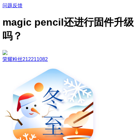
问题反馈
magic pencil还进行固件升级
吗？
荣耀粉丝212211082