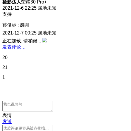
摄影达人
荣耀30 Pro+
2021-12-6 22:25
属地未知
支持
蔡俊标
:
感谢
2021-12-7 00:25
属地未知
正在加载, 请稍候...
发表评论…
20
21
1
表情
发送