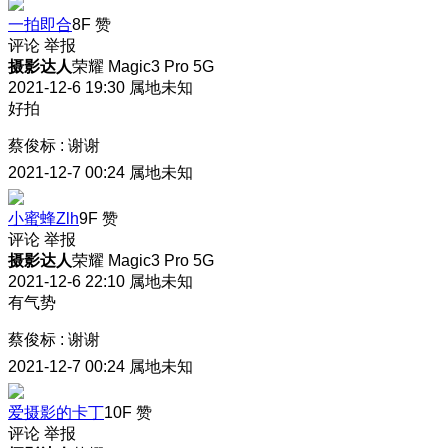
一拍即合
8F
赞
评论
举报
摄影达人
荣耀 Magic3 Pro 5G
2021-12-6 19:30
属地未知
好拍
蔡俊标
:
谢谢
2021-12-7 00:24
属地未知
小蜜蜂Zlh
9F
赞
评论
举报
摄影达人
荣耀 Magic3 Pro 5G
2021-12-6 22:10
属地未知
有气势
蔡俊标
:
谢谢
2021-12-7 00:24
属地未知
爱摄影的卡丁
10F
赞
评论
举报