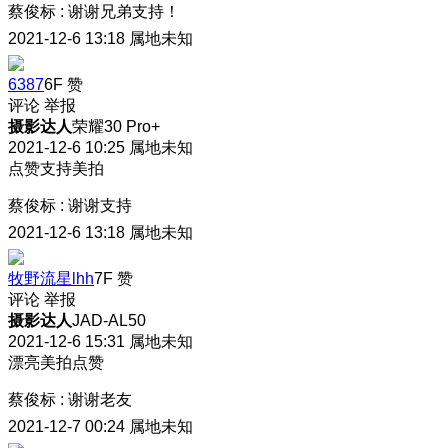
蔡俊标
:
谢谢兄弟支持！
2021-12-6 13:18
属地未知
6387
6F
赞
评论
举报
摄影达人
荣耀30 Pro+
2021-12-6 10:25
属地未知
点赞支持美拍
蔡俊标
:
谢谢支持
2021-12-6 13:18
属地未知
牧野流星lhh
7F
赞
评论
举报
摄影达人
JAD-AL50
2021-12-6 15:31
属地未知
漂亮美拍点赞
蔡俊标
:
谢谢老友
2021-12-7 00:24
属地未知