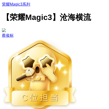
荣耀Magic3系列
【荣耀Magic3】沧海横流
蔡俊标