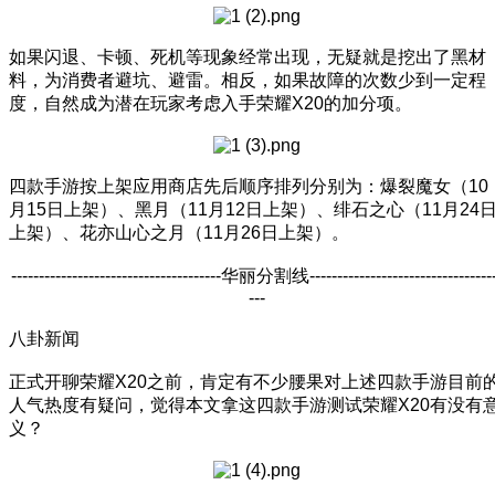
如果闪退、卡顿、死机等现象经常出现，无疑就是挖出了黑材
料，为消费者避坑、避雷。相反，如果故障的次数少到一定程
度，自然成为潜在玩家考虑入手荣耀X20的加分项。
四款手游按上架应用商店先后顺序排列分别为：爆裂魔女（10
月15日上架）、黑月（11月12日上架）、绯石之心（11月24
上架）、花亦山心之月（11月26日上架）。
--------------------------------------华丽分割线---------------------------------
---
八卦新闻
正式开聊荣耀X20之前，肯定有不少腰果对上述四款手游目前
人气热度有疑问，觉得本文拿这四款手游测试荣耀X20有没有
义？