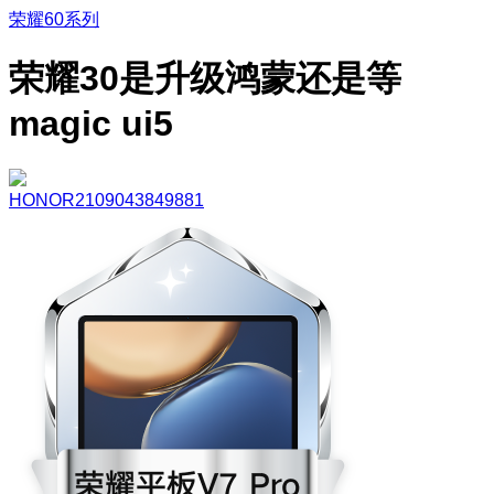
荣耀60系列
荣耀30是升级鸿蒙还是等
magic ui5
HONOR2109043849881