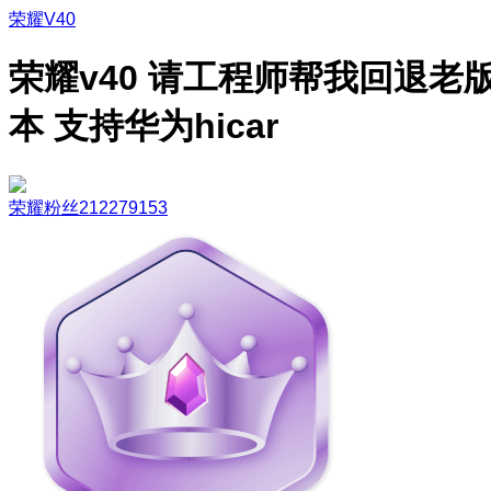
荣耀V40
荣耀v40 请工程师帮我回退老
本 支持华为hicar
荣耀粉丝212279153