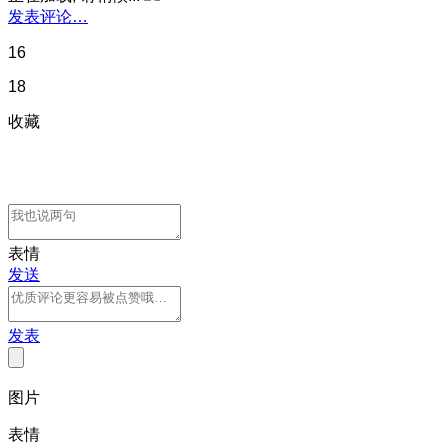
发表评论…
16
18
收藏
表情
发送
发表
图片
表情