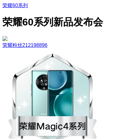
荣耀60系列
荣耀60系列新品发布会
荣耀粉丝212198896