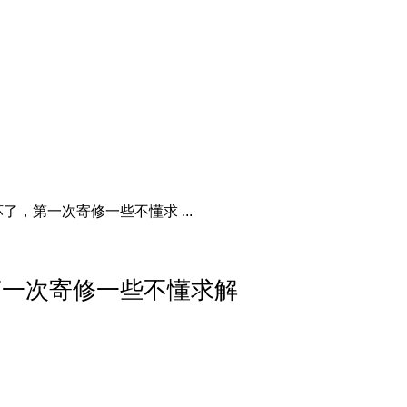
，第一次寄修一些不懂求 ...
第一次寄修一些不懂求解