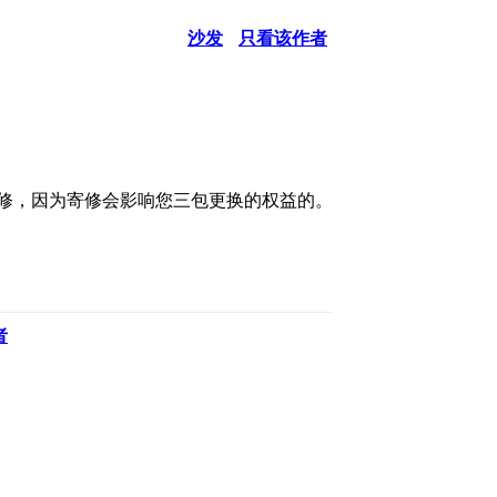
沙发
只看该作者
检修，因为寄修会影响您三包更换的权益的。
者