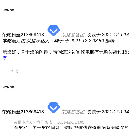
荣耀粉丝213868418
荣耀答答团
发表于 2021-12-1 14
本帖最后由 荣耀小达人丶柿子 于 2021-12-2 08:50 编辑
亲您好，关于您的问题，请问您这边寄修电脑有无购买超过15
赞
举报
荣耀粉丝213868418
荣耀答答团
发表于 2021-12-1 14
荣耀小达人丶柿子 发表于 2021-12-1 14:05
亲您好，关于您的问题，请问您这边寄修电脑有无购买超