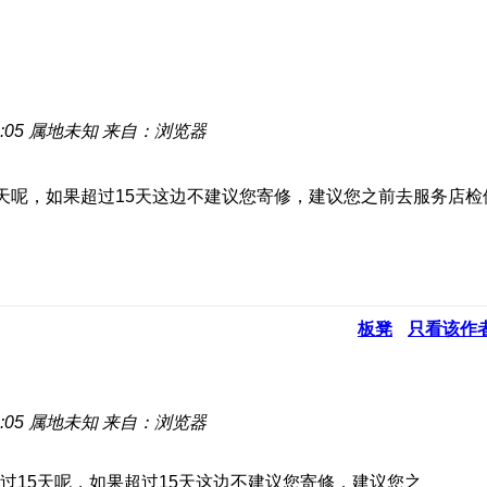
:05
属地未知
来自：浏览器
天呢，如果超过15天这边不建议您寄修，建议您之前去服务店
板凳
只看该作
:05
属地未知
来自：浏览器
过15天呢，如果超过15天这边不建议您寄修，建议您之