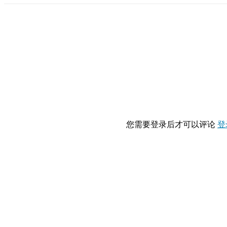
您需要登录后才可以评论
登