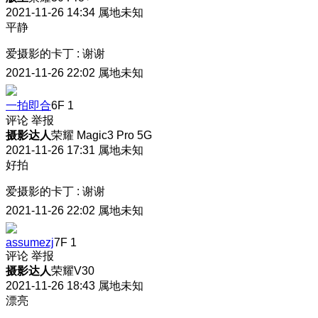
2021-11-26 14:34
属地未知
平静
爱摄影的卡丁
:
谢谢
2021-11-26 22:02
属地未知
一拍即合
6F
1
评论
举报
摄影达人
荣耀 Magic3 Pro 5G
2021-11-26 17:31
属地未知
好拍
爱摄影的卡丁
:
谢谢
2021-11-26 22:02
属地未知
assumezj
7F
1
评论
举报
摄影达人
荣耀V30
2021-11-26 18:43
属地未知
漂亮