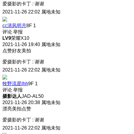
爱摄影的卡丁
:
谢谢
2021-11-26 22:02
属地未知
cc清风明月
8F
1
评论
举报
LV9
荣耀X10
2021-11-26 19:40
属地未知
点赞好友美拍
爱摄影的卡丁
:
谢谢
2021-11-26 22:02
属地未知
牧野流星lhh
9F
1
评论
举报
摄影达人
JAD-AL50
2021-11-26 20:38
属地未知
漂亮美拍点赞
爱摄影的卡丁
:
谢谢
2021-11-26 22:02
属地未知