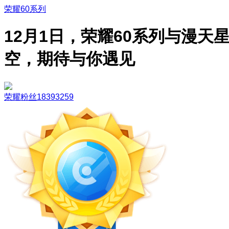
荣耀60系列
12月1日，荣耀60系列与漫天
空，期待与你遇见
荣耀粉丝18393259