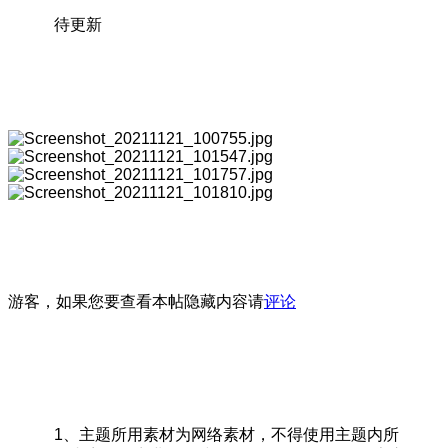
待更新
游客，如果您要查看本帖隐藏内容请
评论
1、主题所用素材为网络素材，不得使用主题内所