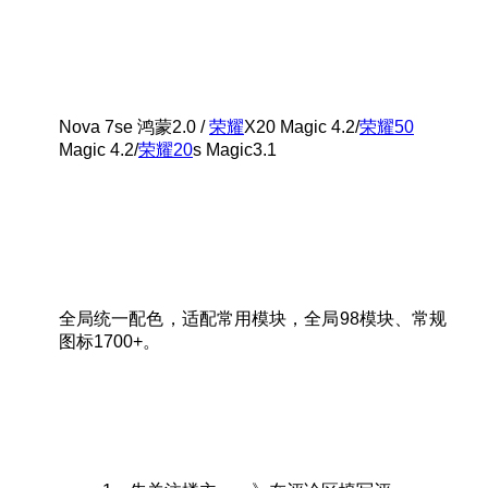
Nova 7se 鸿蒙2.0 /
荣耀
X20 Magic 4.2/
荣耀50
Magic 4.2/
荣耀20
s Magic3.1
全局统一配色，适配常用模块，全局98模块、常规
图标1700+。