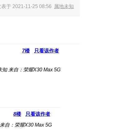
表于 2021-11-25 08:56
属地未知
7
楼
只看该作者
未知
来自：荣耀X30 Max 5G
8
楼
只看该作者
来自：荣耀X30 Max 5G