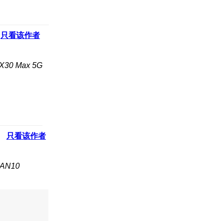
只看该作者
0 Max 5G
只看该作者
AN10