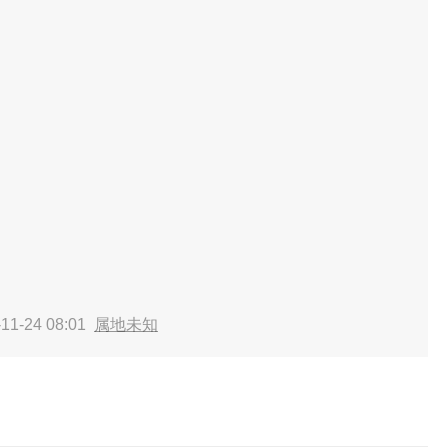
11-24 08:01
属地未知