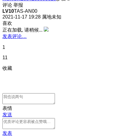
评论
举报
LV10
TAS-AN00
2021-11-17 19:28
属地未知
喜欢
正在加载, 请稍候...
发表评论…
1
11
收藏
表情
发送
发表